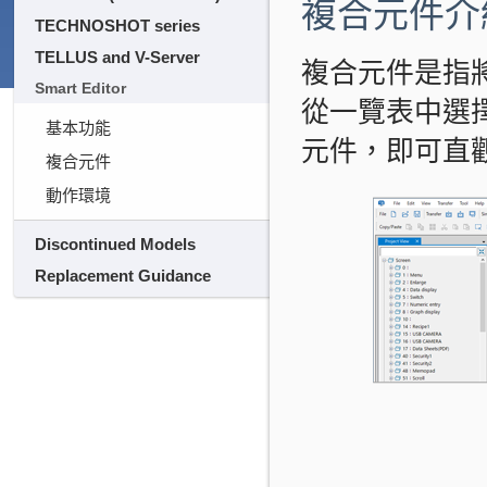
複合元件介
TECHNOSHOT series
TELLUS and V-Server
複合元件是指
Smart Editor
從一覽表中選
基本功能
元件，即可直
複合元件
動作環境
Discontinued Models
Replacement Guidance