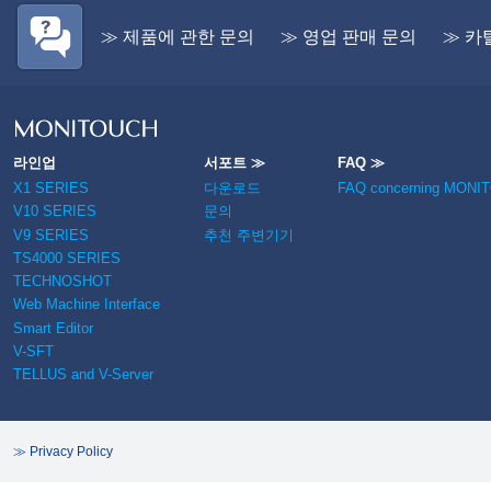
≫ 제품에 관한 문의
≫ 영업 판매 문의
≫ 카
라인업
서포트 ≫
FAQ ≫
X1 SERIES
다운로드
FAQ concerning MONI
V10 SERIES
문의
V9 SERIES
추천 주변기기
TS4000 SERIES
TECHNOSHOT
Web Machine Interface
Smart Editor
V-SFT
TELLUS and V-Server
≫ Privacy Policy