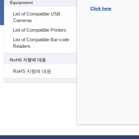
Equipment
Click here
List of Compatible USB
Cameras
List of Compatible Printers
List of Compatible Bar-code
Readers
RoHS 지령에 대응
RoHS 지령에 대응